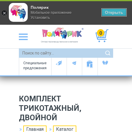
Полярик
Открыть
Мобильное приложение
Установить
0
Оптово-производственная компания
Специальные
предложения
КОМПЛЕКТ
ТРИКОТАЖНЫЙ,
ДВОЙНОЙ
Главная
Каталог