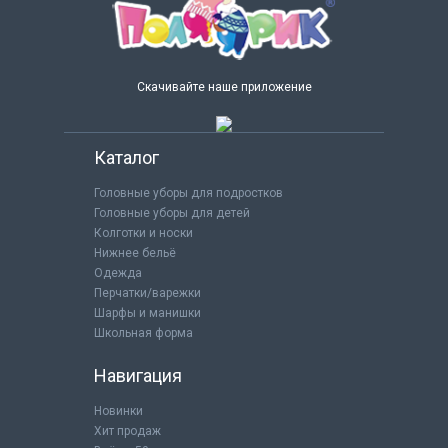
Скачивайте наше приложение
Каталог
Головные уборы для подростков
Головные уборы для детей
Колготки и носки
Нижнее бельё
Одежда
Перчатки/варежки
Шарфы и манишки
Школьная форма
Навигация
Новинки
Хит продаж