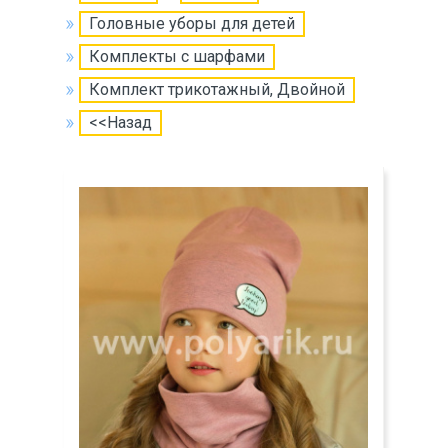
Головные уборы для детей
Комплекты с шарфами
Комплект трикотажный, Двойной
<<Назад