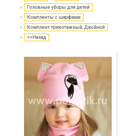
Головные уборы для детей
Комплекты с шарфами
Комплект трикотажный, Двойной
<<Назад