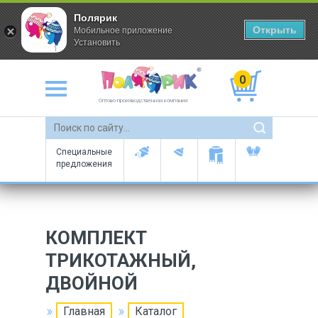
Полярик
Открыть
Мобильное приложение
Установить
0
Оптово-производственная компания
Специальные
предложения
КОМПЛЕКТ
ТРИКОТАЖНЫЙ,
ДВОЙНОЙ
Главная
Каталог