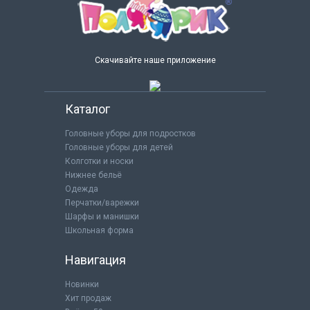
Скачивайте наше приложение
Каталог
Головные уборы для подростков
Головные уборы для детей
Колготки и носки
Нижнее бельё
Одежда
Перчатки/варежки
Шарфы и манишки
Школьная форма
Навигация
Новинки
Хит продаж