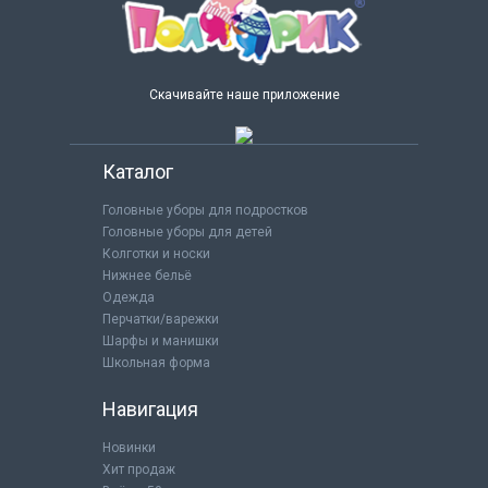
Скачивайте наше приложение
Каталог
Головные уборы для подростков
Головные уборы для детей
Колготки и носки
Нижнее бельё
Одежда
Перчатки/варежки
Шарфы и манишки
Школьная форма
Навигация
Новинки
Хит продаж