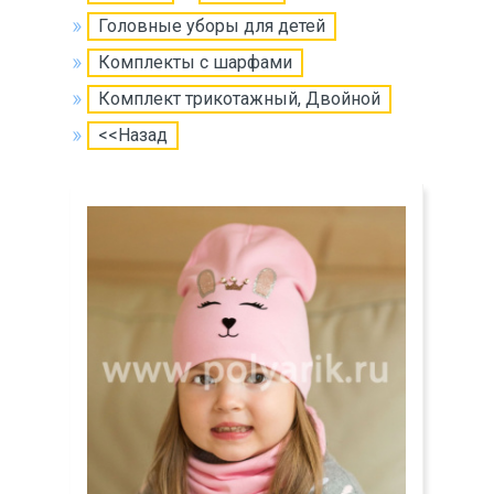
Головные уборы для детей
Комплекты с шарфами
Комплект трикотажный, Двойной
<<Назад