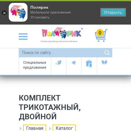
Полярик
Открыть
Мобильное приложение
Установить
0
Оптово-производственная компания
Специальные
предложения
КОМПЛЕКТ
ТРИКОТАЖНЫЙ,
ДВОЙНОЙ
Главная
Каталог