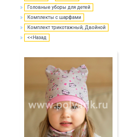
Головные уборы для детей
Комплекты с шарфами
Комплект трикотажный, Двойной
<<Назад