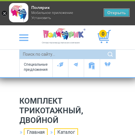
Полярик
Открыть
Мобильное приложение
Установить
0
Оптово-производственная компания
Специальные
предложения
КОМПЛЕКТ
ТРИКОТАЖНЫЙ,
ДВОЙНОЙ
Главная
Каталог