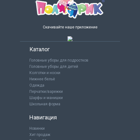
Скачивайте наше приложение
Каталог
Головные уборы для подростков
Головные уборы для детей
Колготки и носки
Нижнее бельё
Одежда
Перчатки/варежки
Шарфы и манишки
Школьная форма
Навигация
Новинки
Хит продаж