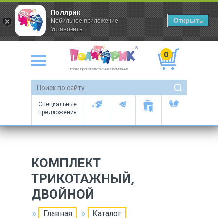
Полярик
Открыть
Мобильное приложение
Установить
0
Оптово-производственная компания
Специальные
предложения
КОМПЛЕКТ
ТРИКОТАЖНЫЙ,
ДВОЙНОЙ
Главная
Каталог