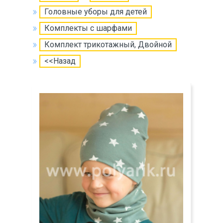
Головные уборы для детей
Комплекты с шарфами
Комплект трикотажный, Двойной
<<Назад