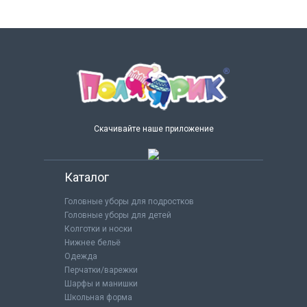
Скачивайте наше приложение
Каталог
Головные уборы для подростков
Головные уборы для детей
Колготки и носки
Нижнее бельё
Одежда
Перчатки/варежки
Шарфы и манишки
Школьная форма