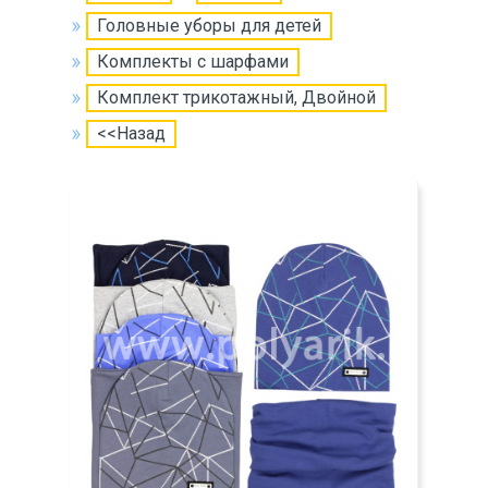
Головные уборы для детей
Комплекты с шарфами
Комплект трикотажный, Двойной
<<Назад