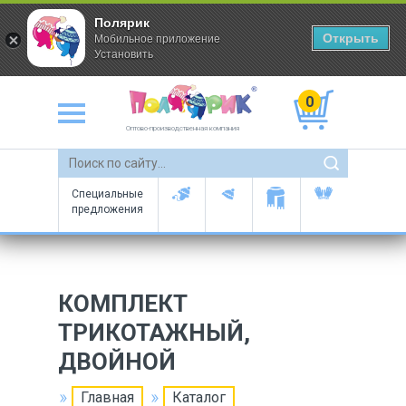
Полярик
Открыть
Мобильное приложение
Установить
0
Оптово-производственная компания
Специальные
предложения
КОМПЛЕКТ
ТРИКОТАЖНЫЙ,
ДВОЙНОЙ
Главная
Каталог