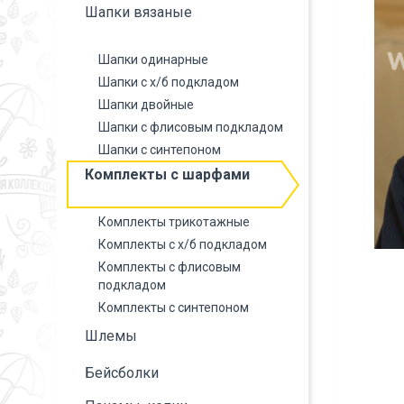
Шапки вязаные
Шапки одинарные
Шапки с х/б подкладом
Шапки двойные
Шапки с флисовым подкладом
Шапки с синтепоном
Комплекты с шарфами
Комплекты трикотажные
Комплекты с х/б подкладом
Комплекты с флисовым
подкладом
Комплекты с синтепоном
Шлемы
Бейсболки