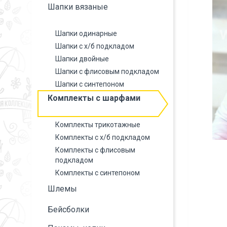
Шапки вязаные
Шапки одинарные
Шапки с х/б подкладом
Шапки двойные
Шапки с флисовым подкладом
Шапки с синтепоном
Комплекты с шарфами
Комплекты трикотажные
Комплекты с х/б подкладом
Комплекты с флисовым
подкладом
Комплекты с синтепоном
Шлемы
Бейсболки