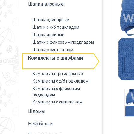
Шапки вязаные
Шапки одинарные
Шапки с х/б подкладом
Шапки двойные
Шапки с флисовым подкладом
Шапки с синтепоном
Комплекты с шарфами
Комплекты трикотажные
Комплекты с х/б подкладом
Комплекты с флисовым
подкладом
Комплекты с синтепоном
Шлемы
Бейсболки