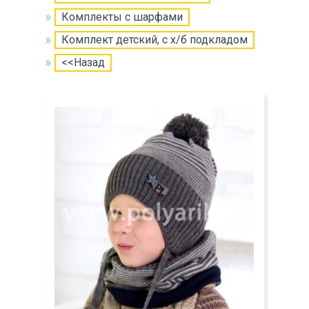
Комплекты с шарфами
Комплект детский, с х/б подкладом
<<Назад