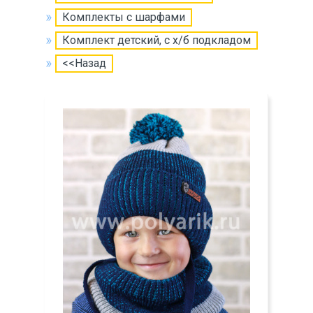
Комплекты с шарфами
Комплект детский, с х/б подкладом
<<Назад