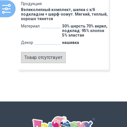
Продукция
Великолепный комплект, шапка с х/б
подкладом + шарф-хомут. Мягкий, теплый,
хорошо тянется
Материал
30% шерсть 70% акрил,
подклад: 95% хлопок
5% эластан
Декор
нашивка
Товар отсутствует