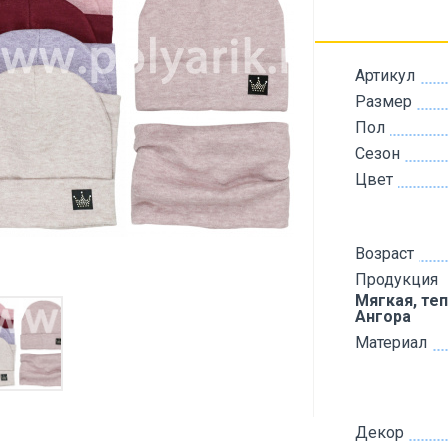
Артикул
Размер
Пол
Сезон
Цвет
Возраст
Продукция
Мягкая, теп
Ангора
Материал
Декор