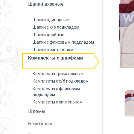
Шапки вязаные
Шапки одинарные
Шапки с х/б подкладом
Шапки двойные
Шапки с флисовым подкладом
Шапки с синтепоном
Комплекты с шарфами
Комплекты трикотажные
Комплекты с х/б подкладом
Комплекты с флисовым
подкладом
Комплекты с синтепоном
Шлемы
Бейсболки