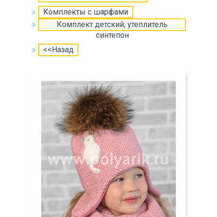
Комплекты с шарфами
Комплект детский, утеплитель
синтепон
<<Назад