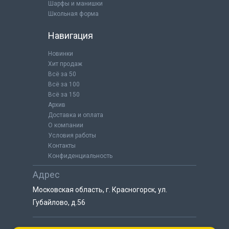
Шарфы и манишки
Школьная форма
Навигация
Новинки
Хит продаж
Всё за 50
Всё за 100
Всё за 150
Архив
Доставка и оплата
О компании
Условия работы
Контакты
Конфиденциальность
Адрес
Московская область, г. Красногорск, ул.
Губайлово, д.56