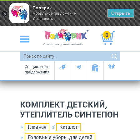
Полярик
Открыть
Мобильное приложение
Установить
0
Оптово-производственная компания
Специальные
предложения
КОМПЛЕКТ ДЕТСКИЙ,
УТЕПЛИТЕЛЬ СИНТЕПОН
Главная
Каталог
Головные уборы для детей