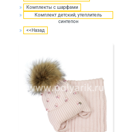
Комплекты с шарфами
Комплект детский, утеплитель
синтепон
<<Назад