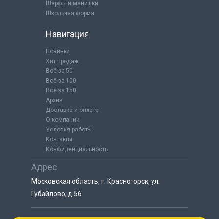
Шарфы и манишки
Школьная форма
Навигация
Новинки
Хит продаж
Всё за 50
Всё за 100
Всё за 150
Архив
Доставка и оплата
О компании
Условия работы
Контакты
Конфиденциальность
Адрес
Московская область, г. Красногорск, ул.
Губайлово, д.56