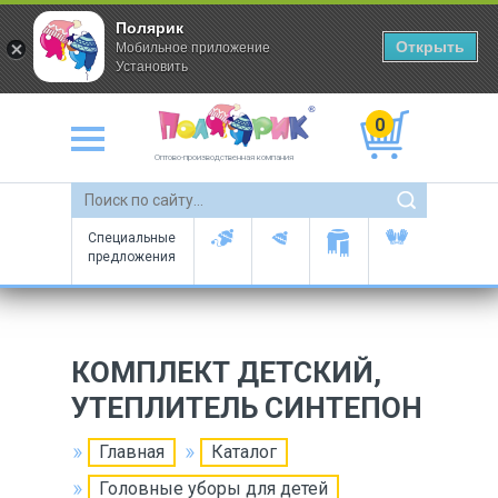
Полярик
Открыть
Мобильное приложение
Установить
0
Оптово-производственная компания
Специальные
предложения
КОМПЛЕКТ ДЕТСКИЙ,
УТЕПЛИТЕЛЬ СИНТЕПОН
Главная
Каталог
Головные уборы для детей