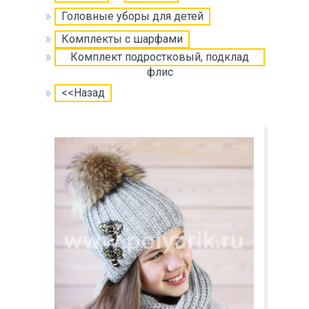
Головные уборы для детей
Комплекты с шарфами
Комплект подростковый, подклад
флис
<<Назад