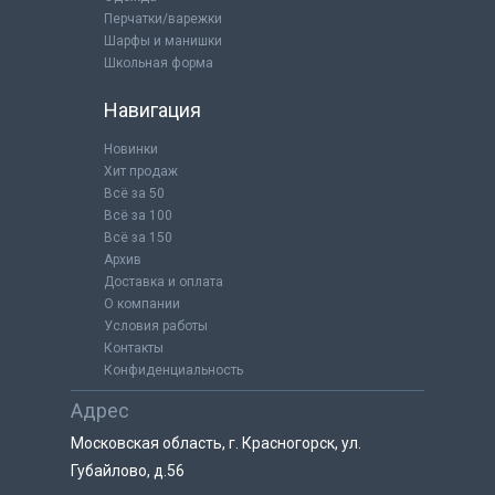
Перчатки/варежки
Шарфы и манишки
Школьная форма
Навигация
Новинки
Хит продаж
Всё за 50
Всё за 100
Всё за 150
Архив
Доставка и оплата
О компании
Условия работы
Контакты
Конфиденциальность
Адрес
Московская область, г. Красногорск, ул.
Губайлово, д.56