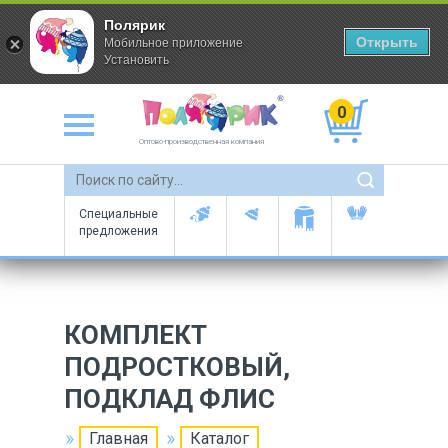
Полярик
Открыть
Мобильное приложение
Установить
0
Оптово-производственная компания
Специальные
предложения
КОМПЛЕКТ
ПОДРОСТКОВЫЙ,
ПОДКЛАД ФЛИС
Главная
Каталог