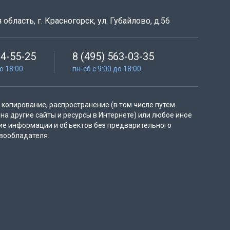
область, г. Красногорск, ул. Губайлово, д.56
64-55-25
8 (495) 563-03-35
до 18:00
пн-сб с 9:00 до 18:00
копирование, распространение (в том числе путем
на другие сайты и ресурсы в Интернете) или любое иное
ие информации и объектов без предварительного
вообладателя.