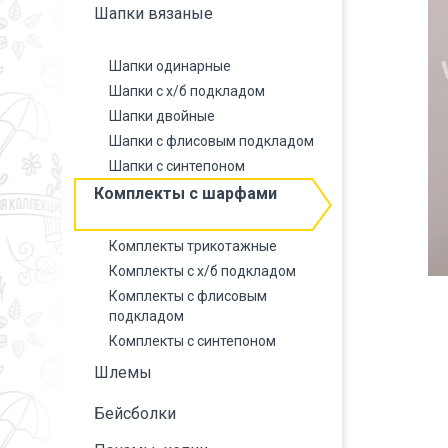
Шапки вязаные
Шапки одинарные
Шапки с х/б подкладом
Шапки двойные
Шапки с флисовым подкладом
Шапки с синтепоном
Комплекты с шарфами
Комплекты трикотажные
Комплекты с х/б подкладом
Комплекты с флисовым
подкладом
Комплекты с синтепоном
Шлемы
Бейсболки