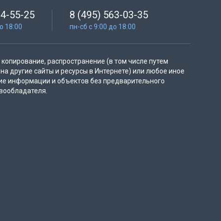
64-55-25
8 (495) 563-03-35
до 18:00
пн-сб с 9:00 до 18:00
копирование, распространение (в том числе путем
на другие сайты и ресурсы в Интернете) или любое иное
ие информации и объектов без предварительного
вообладателя.