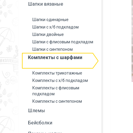
Шапки вязаные
Шапки одинарные
Шапки с х/б подкладом
Шапки двойные
Шапки с флисовым подкладом
Шапки с синтепоном
Комплекты с шарфами
Комплекты трикотажные
Комплекты с х/б подкладом
Комплекты с флисовым
подкладом
Комплекты с синтепоном
Шлемы
Бейсболки