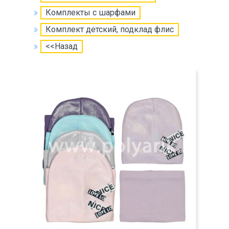
Комплекты с шарфами
Комплект детский, подклад флис
<<Назад