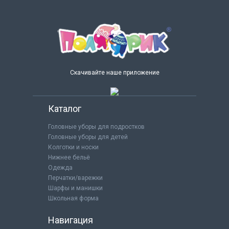
Скачивайте наше приложение
Каталог
Головные уборы для подростков
Головные уборы для детей
Колготки и носки
Нижнее бельё
Одежда
Перчатки/варежки
Шарфы и манишки
Школьная форма
Навигация