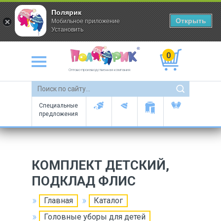
Полярик
Открыть
Мобильное приложение
Установить
0
Оптово-производственная компания
Специальные
предложения
КОМПЛЕКТ ДЕТСКИЙ,
ПОДКЛАД ФЛИС
Главная
Каталог
Головные уборы для детей