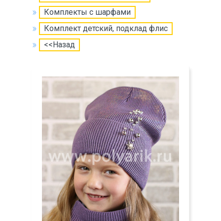
Комплекты с шарфами
Комплект детский, подклад флис
<<Назад