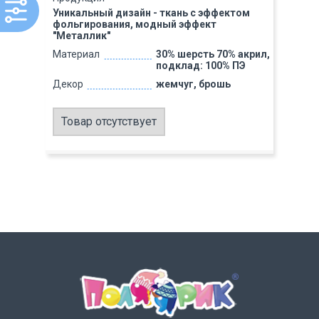
Уникальный дизайн - ткань с эффектом
фольгирования, модный эффект
"Металлик"
Материал
30% шерсть 70% акрил,
подклад: 100% ПЭ
Декор
жемчуг, брошь
Товар отсутствует