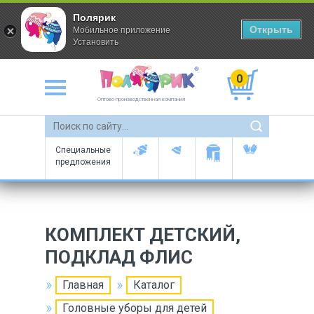
Полярик
Открыть
Мобильное приложение
Установить
0
Оптово-производственная компания
Специальные
предложения
КОМПЛЕКТ ДЕТСКИЙ,
ПОДКЛАД ФЛИС
Главная
Каталог
Головные уборы для детей