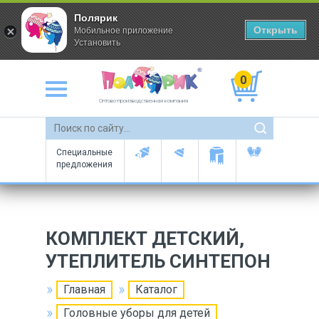
Полярик
Открыть
Мобильное приложение
Установить
0
Оптово-производственная компания
Специальные
предложения
КОМПЛЕКТ ДЕТСКИЙ,
УТЕПЛИТЕЛЬ СИНТЕПОН
Главная
Каталог
Головные уборы для детей