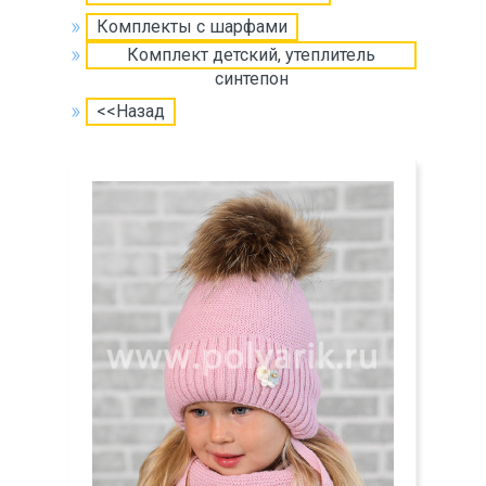
Комплекты с шарфами
Комплект детский, утеплитель
синтепон
<<Назад