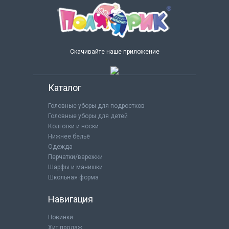
Скачивайте наше приложение
Каталог
Головные уборы для подростков
Головные уборы для детей
Колготки и носки
Нижнее бельё
Одежда
Перчатки/варежки
Шарфы и манишки
Школьная форма
Навигация
Новинки
Хит продаж