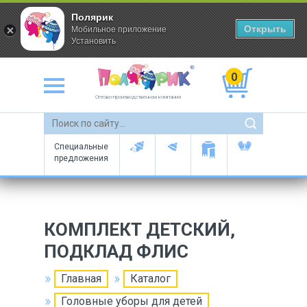
Полярик
Открыть
Мобильное приложение
Установить
0
Оптово-производственная компания
Специальные
предложения
КОМПЛЕКТ ДЕТСКИЙ,
ПОДКЛАД ФЛИС
Главная
Каталог
Головные уборы для детей