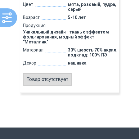
Цвет
мята, розовый, пудра,
серый
Возраст
5-10 лет
Продукция
Уникальный дизайн - ткань с эффектом
фольгирования, модный эффект
"Металлик"
Материал
30% шерсть 70% акрил,
подклад: 100% ПЭ
Декор
нашивка
Товар отсутствует