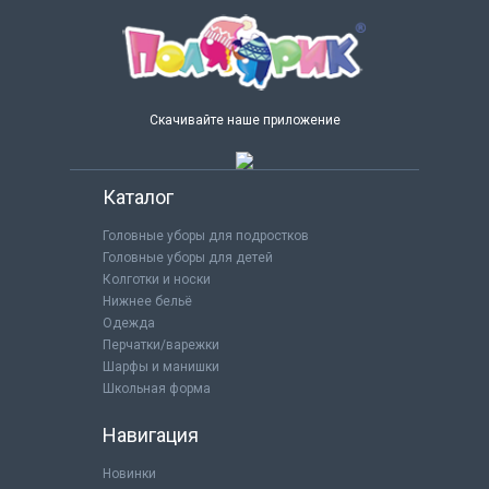
Скачивайте наше приложение
Каталог
Головные уборы для подростков
Головные уборы для детей
Колготки и носки
Нижнее бельё
Одежда
Перчатки/варежки
Шарфы и манишки
Школьная форма
Навигация
Новинки