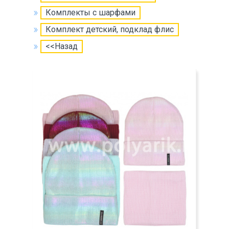
Комплекты с шарфами
Комплект детский, подклад флис
<<Назад