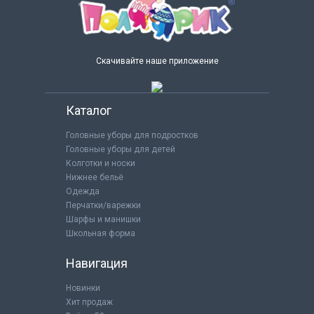
Скачивайте наше приложение
Каталог
Головные уборы для подростков
Головные уборы для детей
Колготки и носки
Нижнее бельё
Одежда
Перчатки/варежки
Шарфы и манишки
Школьная форма
Навигация
Новинки
Хит продаж