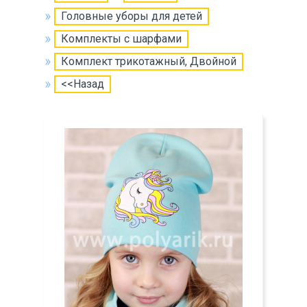
Головные уборы для детей
Комплекты с шарфами
Комплект трикотажный, Двойной
<<Назад