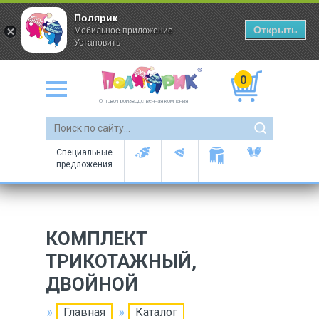
Полярик
Открыть
Мобильное приложение
Установить
0
Оптово-производственная компания
Специальные
предложения
КОМПЛЕКТ
ТРИКОТАЖНЫЙ,
ДВОЙНОЙ
Главная
Каталог