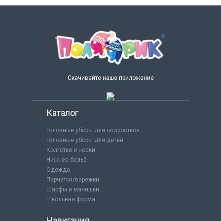
Скачивайте наше приложение
Каталог
Головные уборы для подростков
Головные уборы для детей
Колготки и носки
Нижнее бельё
Одежда
Перчатки/варежки
Шарфы и манишки
Школьная форма
Навигация