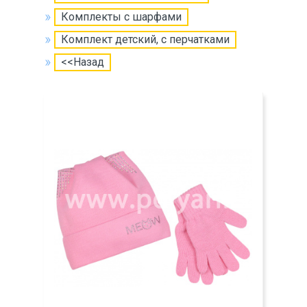
Комплекты с шарфами
Комплект детский, с перчатками
<<Назад