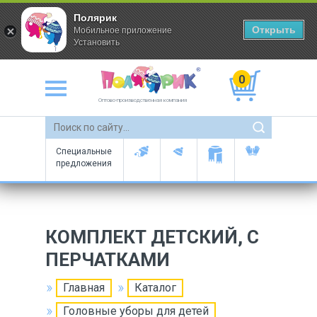
Полярик
Открыть
Мобильное приложение
Установить
0
Оптово-производственная компания
Специальные
предложения
КОМПЛЕКТ ДЕТСКИЙ, С
ПЕРЧАТКАМИ
Главная
Каталог
Головные уборы для детей