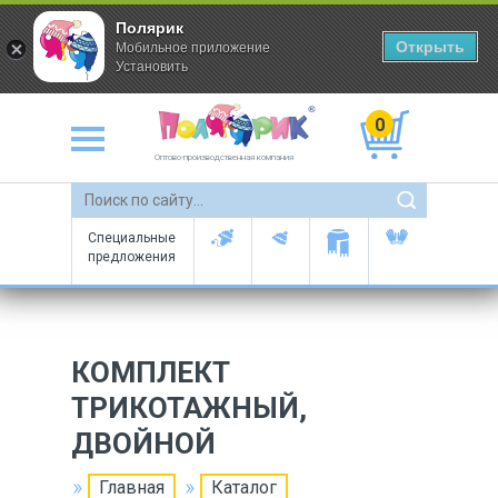
Полярик
Открыть
Мобильное приложение
Установить
0
Оптово-производственная компания
Специальные
предложения
КОМПЛЕКТ
ТРИКОТАЖНЫЙ,
ДВОЙНОЙ
Главная
Каталог