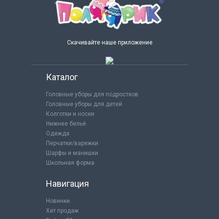
Скачивайте наше приложение
Каталог
Головные уборы для подростков
Головные уборы для детей
Колготки и носки
Нижнее бельё
Одежда
Перчатки/варежки
Шарфы и манишки
Школьная форма
Навигация
Новинки
Хит продаж