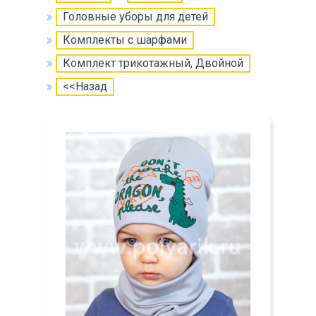
Головные уборы для детей
Комплекты с шарфами
Комплект трикотажный, Двойной
<<Назад