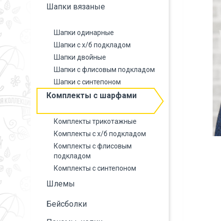
Шапки вязаные
Шапки одинарные
Шапки с х/б подкладом
Шапки двойные
Шапки с флисовым подкладом
Шапки с синтепоном
Комплекты с шарфами
Комплекты трикотажные
Комплекты с х/б подкладом
Комплекты с флисовым
подкладом
Комплекты с синтепоном
Шлемы
Бейсболки