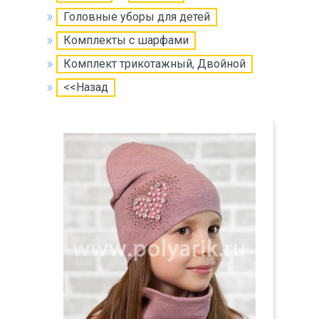
Головные уборы для детей
Комплекты с шарфами
Комплект трикотажный, Двойной
<<Назад