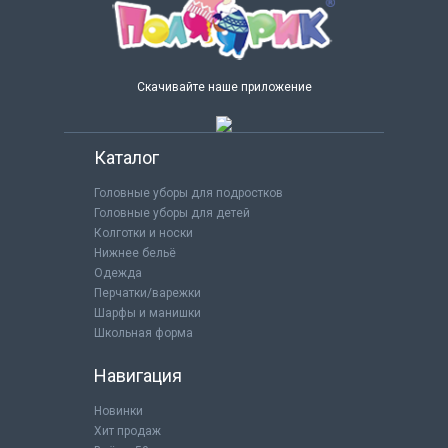
Скачивайте наше приложение
Каталог
Головные уборы для подростков
Головные уборы для детей
Колготки и носки
Нижнее бельё
Одежда
Перчатки/варежки
Шарфы и манишки
Школьная форма
Навигация
Новинки
Хит продаж