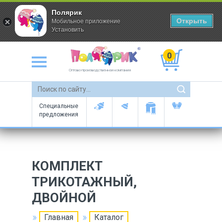
Полярик
Открыть
Мобильное приложение
Установить
0
Оптово-производственная компания
Специальные
предложения
КОМПЛЕКТ
ТРИКОТАЖНЫЙ,
ДВОЙНОЙ
Главная
Каталог