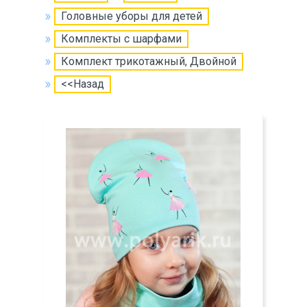
Головные уборы для детей
Комплекты с шарфами
Комплект трикотажный, Двойной
<<Назад