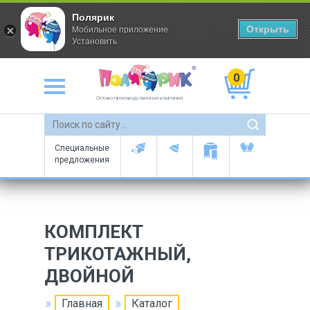
Полярик
Открыть
Мобильное приложение
Установить
0
Оптово-производственная компания
Специальные
предложения
КОМПЛЕКТ
ТРИКОТАЖНЫЙ,
ДВОЙНОЙ
Главная
Каталог