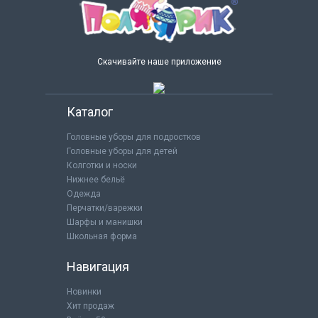
Скачивайте наше приложение
Каталог
Головные уборы для подростков
Головные уборы для детей
Колготки и носки
Нижнее бельё
Одежда
Перчатки/варежки
Шарфы и манишки
Школьная форма
Навигация
Новинки
Хит продаж