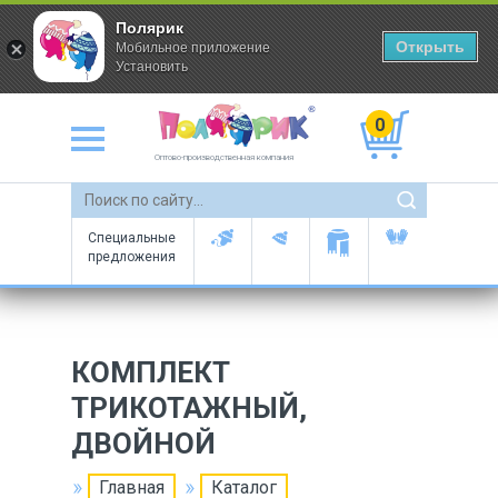
Полярик
Открыть
Мобильное приложение
Установить
0
Оптово-производственная компания
Специальные
предложения
КОМПЛЕКТ
ТРИКОТАЖНЫЙ,
ДВОЙНОЙ
Главная
Каталог