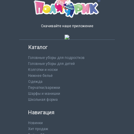
Скачивайте наше приложение
Каталог
Головные уборы для подростков
Головные уборы для детей
Колготки и носки
Нижнее бельё
Одежда
Перчатки/варежки
Шарфы и манишки
Школьная форма
Навигация
Новинки
Хит продаж