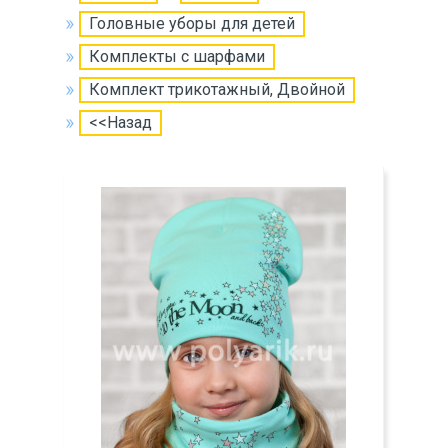
Головные уборы для детей
Комплекты с шарфами
Комплект трикотажный, Двойной
<<Назад