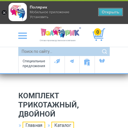
Полярик
Открыть
Мобильное приложение
Установить
0
Оптово-производственная компания
Специальные
предложения
КОМПЛЕКТ
ТРИКОТАЖНЫЙ,
ДВОЙНОЙ
Главная
Каталог