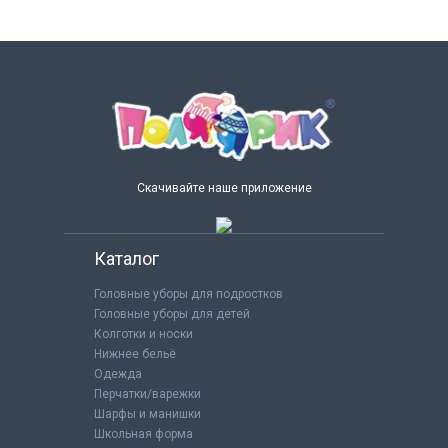
Скачивайте наше приложение
Каталог
Головные уборы для подростков
Головные уборы для детей
Колготки и носки
Нижнее бельё
Одежда
Перчатки/варежки
Шарфы и манишки
Школьная форма