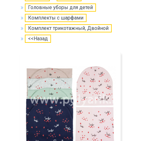
Головные уборы для детей
Комплекты с шарфами
Комплект трикотажный, Двойной
<<Назад