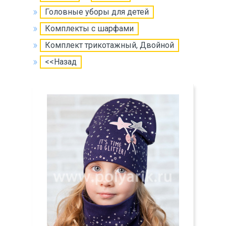
Головные уборы для детей
Комплекты с шарфами
Комплект трикотажный, Двойной
<<Назад