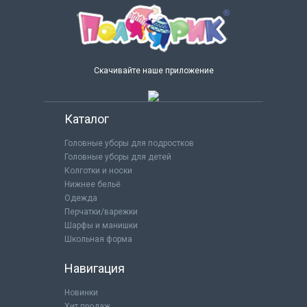
Скачивайте наше приложение
Каталог
Головные уборы для подростков
Головные уборы для детей
Колготки и носки
Нижнее бельё
Одежда
Перчатки/варежки
Шарфы и манишки
Школьная форма
Навигация
Новинки
Хит продаж