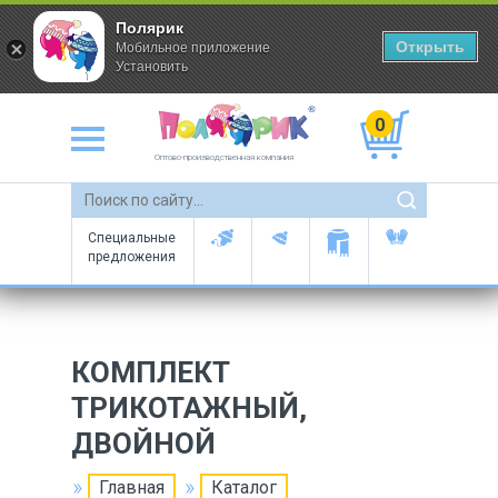
Полярик
Открыть
Мобильное приложение
Установить
0
Оптово-производственная компания
Специальные
предложения
КОМПЛЕКТ
ТРИКОТАЖНЫЙ,
ДВОЙНОЙ
Главная
Каталог