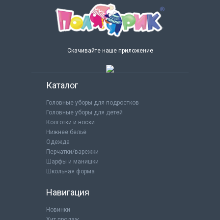
Скачивайте наше приложение
Каталог
Головные уборы для подростков
Головные уборы для детей
Колготки и носки
Нижнее бельё
Одежда
Перчатки/варежки
Шарфы и манишки
Школьная форма
Навигация
Новинки
Хит продаж