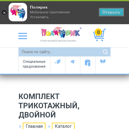
Полярик
Открыть
Мобильное приложение
Установить
0
Оптово-производственная компания
Специальные
предложения
КОМПЛЕКТ
ТРИКОТАЖНЫЙ,
ДВОЙНОЙ
Главная
Каталог