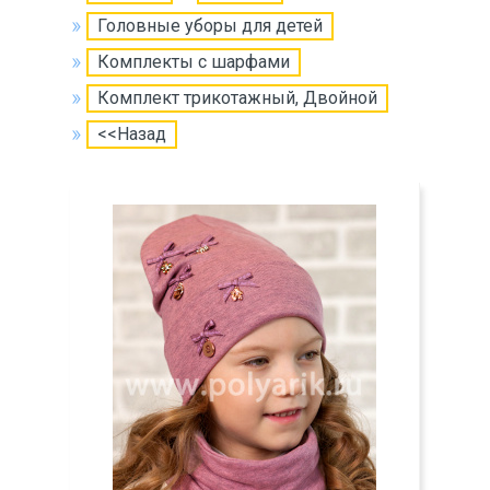
Головные уборы для детей
Комплекты с шарфами
Комплект трикотажный, Двойной
<<Назад