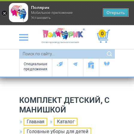
Полярик
Открыть
Мобильное приложение
Установить
0
Оптово-производственная компания
Специальные
предложения
КОМПЛЕКТ ДЕТСКИЙ, С
МАНИШКОЙ
Главная
Каталог
Головные уборы для детей