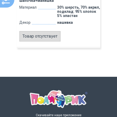
шапочка+манишка
Материал
30% шерсть, 70% акрил,
подклад: 95% хлопок
5% эластан
Декор
нашивка
Товар отсутствует
Скачивайте наше приложение