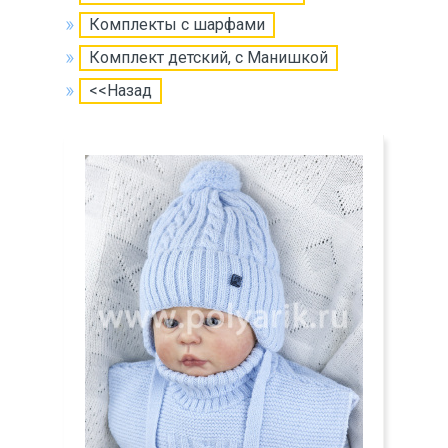
Комплекты с шарфами
Комплект детский, с Манишкой
<<Назад