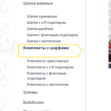
Шапки вязаные
Шапки одинарные
Шапки с х/б подкладом
Шапки двойные
Шапки с флисовым подкладом
Шапки с синтепоном
Комплекты с шарфами
Комплекты трикотажные
Комплекты с х/б подкладом
Комплекты с флисовым
подкладом
Комплекты с синтепоном
Шлемы
Бейсболки