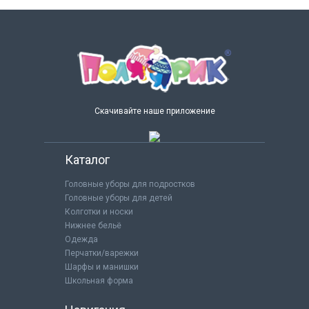
Скачивайте наше приложение
Каталог
Головные уборы для подростков
Головные уборы для детей
Колготки и носки
Нижнее бельё
Одежда
Перчатки/варежки
Шарфы и манишки
Школьная форма