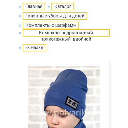
Главная
Каталог
Головные уборы для детей
Комплекты с шарфами
Комплект подростковый,
трикотажный, двойной
<<Назад