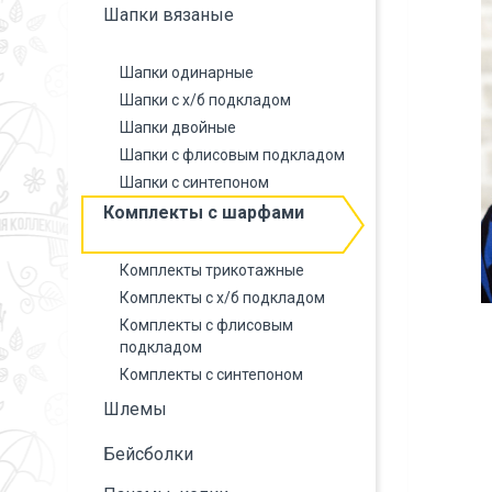
Шапки вязаные
Шапки одинарные
Шапки с х/б подкладом
Шапки двойные
Шапки с флисовым подкладом
Шапки с синтепоном
Комплекты с шарфами
Комплекты трикотажные
Комплекты с х/б подкладом
Комплекты с флисовым
подкладом
Комплекты с синтепоном
Шлемы
Бейсболки