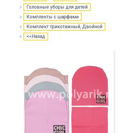
Головные уборы для детей
Комплекты с шарфами
Комплект трикотажный, Двойной
<<Назад