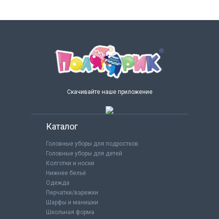
Скачивайте наше приложение
Каталог
Головные уборы для подростков
Головные уборы для детей
Колготки и носки
Нижнее бельё
Одежда
Перчатки/варежки
Шарфы и манишки
Школьная форма