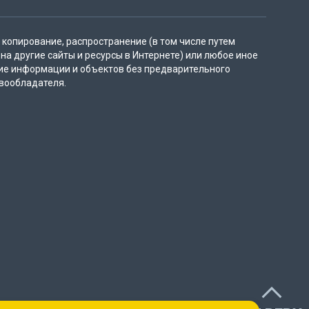
копирование, распространение (в том числе путем
на другие сайты и ресурсы в Интернете) или любое иное
ие информации и объектов без предварительного
вообладателя.