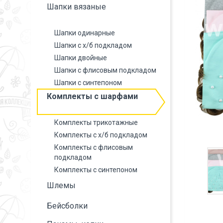
Шапки вязаные
Шапки одинарные
Шапки с х/б подкладом
Шапки двойные
Шапки с флисовым подкладом
Шапки с синтепоном
Комплекты с шарфами
Комплекты трикотажные
Комплекты с х/б подкладом
Комплекты с флисовым
подкладом
Комплекты с синтепоном
Шлемы
Бейсболки