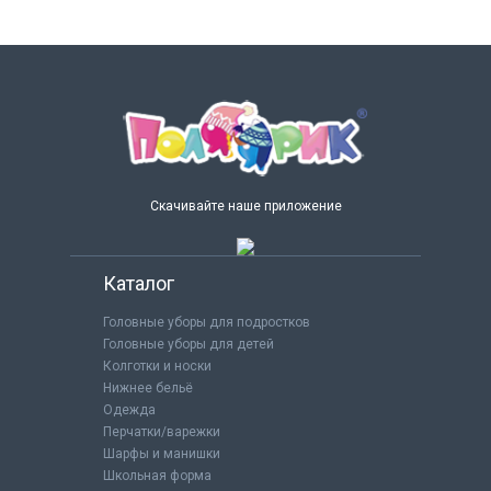
Скачивайте наше приложение
Каталог
Головные уборы для подростков
Головные уборы для детей
Колготки и носки
Нижнее бельё
Одежда
Перчатки/варежки
Шарфы и манишки
Школьная форма