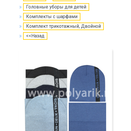
Головные уборы для детей
Комплекты с шарфами
Комплект трикотажный, Двойной
<<Назад