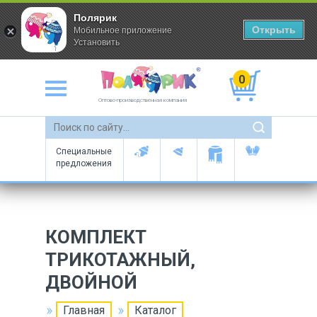
Полярик
Открыть
Мобильное приложение
Установить
0
Оптово-производственная компания
Специальные
предложения
КОМПЛЕКТ
ТРИКОТАЖНЫЙ,
ДВОЙНОЙ
Главная
Каталог