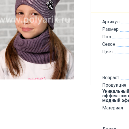
Артикул
Размер
Пол
Сезон
Цвет
Возраст
Продукция
Уникальный 
эффектом 
модный эф
Материал