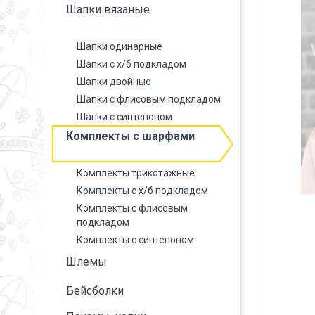
Шапки вязаные
Шапки одинарные
Шапки с х/б подкладом
Шапки двойные
Шапки с флисовым подкладом
Шапки с синтепоном
Комплекты с шарфами
Комплекты трикотажные
Комплекты с х/б подкладом
Комплекты с флисовым
подкладом
Комплекты с синтепоном
Шлемы
Бейсболки