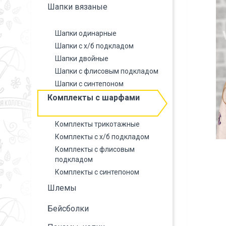
Шапки вязаные
Шапки одинарные
Шапки с х/б подкладом
Шапки двойные
Шапки с флисовым подкладом
Шапки с синтепоном
Комплекты с шарфами
Комплекты трикотажные
Комплекты с х/б подкладом
Комплекты с флисовым
подкладом
Комплекты с синтепоном
Шлемы
Бейсболки