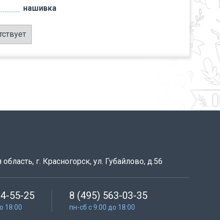
нашивка
тствует
область, г. Красногорск, ул. Губайлово, д.56
64-55-25
8 (495) 563-03-35
до 18:00
пн-сб с 9:00 до 18:00