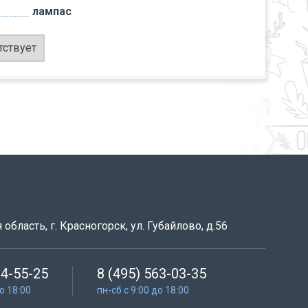
лампас
тствует
область, г. Красногорск, ул. Губайлово, д.56
64-55-25
8 (495) 563-03-35
до 18:00
пн-сб с 9:00 до 18:00