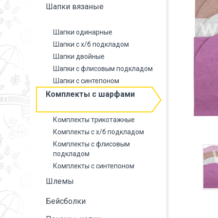
Шапки вязаные
Шапки одинарные
Шапки с х/б подкладом
Шапки двойные
Шапки с флисовым подкладом
Шапки с синтепоном
Комплекты с шарфами
Комплекты трикотажные
Комплекты с х/б подкладом
Комплекты с флисовым
подкладом
Комплекты с синтепоном
Шлемы
Бейсболки