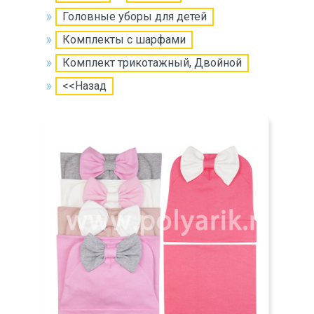
Головные уборы для детей
Комплекты с шарфами
Комплект трикотажный, Двойной
<<Назад