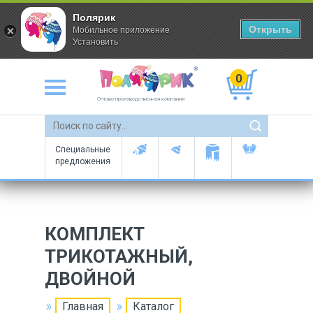
Полярик
Открыть
Мобильное приложение
Установить
0
Оптово-производственная компания
Специальные
предложения
КОМПЛЕКТ
ТРИКОТАЖНЫЙ,
ДВОЙНОЙ
Главная
Каталог