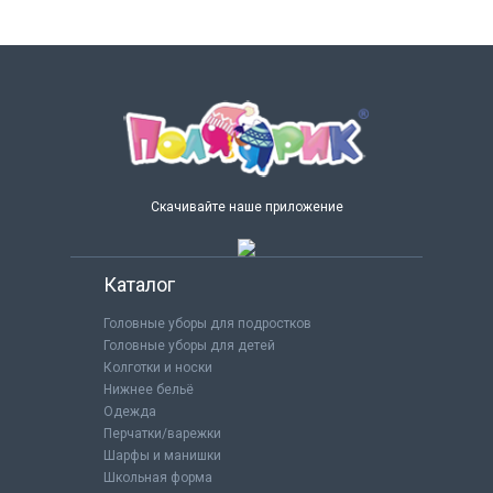
Скачивайте наше приложение
Каталог
Головные уборы для подростков
Головные уборы для детей
Колготки и носки
Нижнее бельё
Одежда
Перчатки/варежки
Шарфы и манишки
Школьная форма