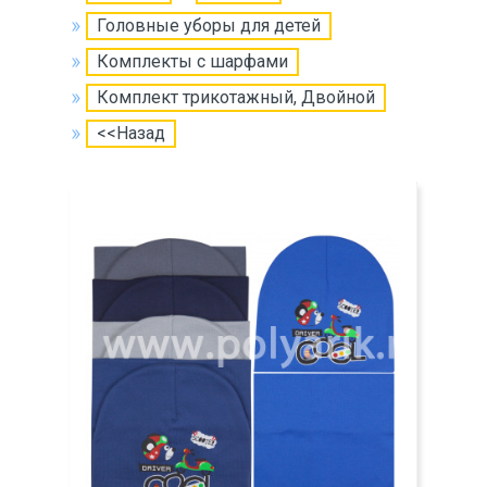
Головные уборы для детей
Комплекты с шарфами
Комплект трикотажный, Двойной
<<Назад