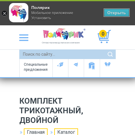
Полярик
Открыть
Мобильное приложение
Установить
0
Оптово-производственная компания
Специальные
предложения
КОМПЛЕКТ
ТРИКОТАЖНЫЙ,
ДВОЙНОЙ
Главная
Каталог