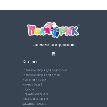
Скачивайте наше приложение
Каталог
Головные уборы для подростков
Головные уборы для детей
Колготки и носки
Нижнее бельё
Одежда
Перчатки/варежки
Шарфы и манишки
Школьная форма