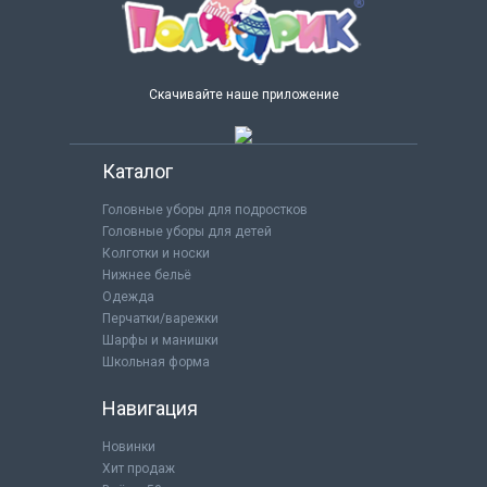
Скачивайте наше приложение
Каталог
Головные уборы для подростков
Головные уборы для детей
Колготки и носки
Нижнее бельё
Одежда
Перчатки/варежки
Шарфы и манишки
Школьная форма
Навигация
Новинки
Хит продаж