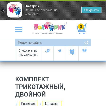
Полярик
Открыть
Мобильное приложение
Установить
0
Оптово-производственная компания
Специальные
предложения
КОМПЛЕКТ
ТРИКОТАЖНЫЙ,
ДВОЙНОЙ
Главная
Каталог