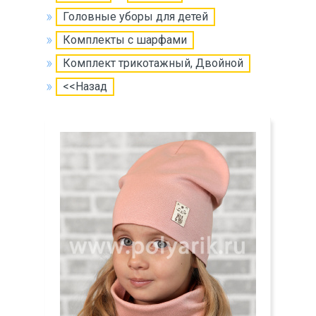
Головные уборы для детей
Комплекты с шарфами
Комплект трикотажный, Двойной
<<Назад