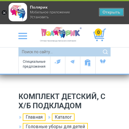
Полярик
Открыть
Мобильное приложение
Установить
0
Оптово-производственная компания
Специальные
предложения
КОМПЛЕКТ ДЕТСКИЙ, С
Х/Б ПОДКЛАДОМ
Главная
Каталог
Головные уборы для детей