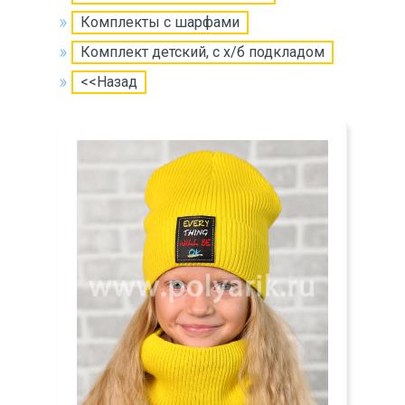
Комплекты с шарфами
Комплект детский, с х/б подкладом
<<Назад