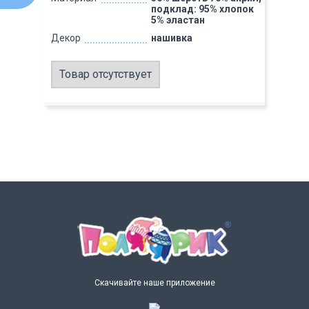
подклад: 95% хлопок
5% эластан
Декор
нашивка
Товар отсутствует
Скачивайте наше приложение