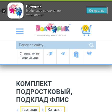
Полярик
Открыть
Мобильное приложение
Установить
0
Оптово-производственная компания
Специальные
предложения
КОМПЛЕКТ
ПОДРОСТКОВЫЙ,
ПОДКЛАД ФЛИС
Главная
Каталог