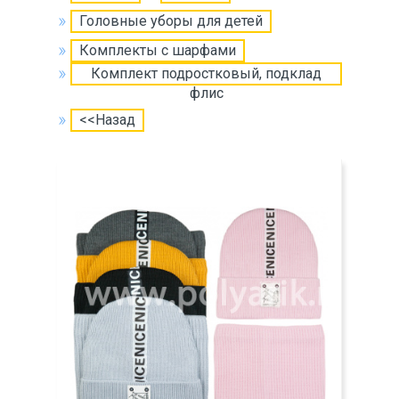
Головные уборы для детей
Комплекты с шарфами
Комплект подростковый, подклад
флис
<<Назад