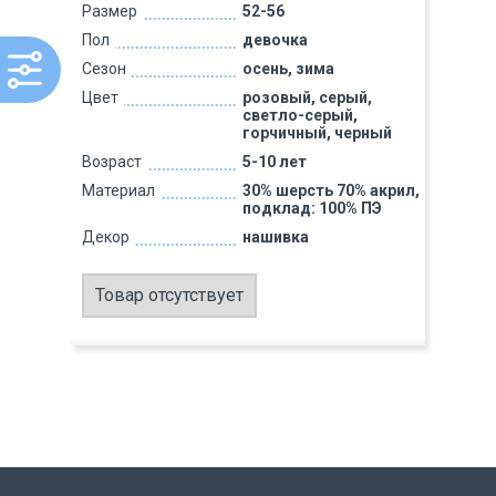
Размер
52-56
Пол
девочка
Сезон
осень, зима
Цвет
розовый, серый,
светло-серый,
горчичный, черный
Возраст
5-10 лет
Материал
30% шерсть 70% акрил,
подклад: 100% ПЭ
Декор
нашивка
Товар отсутствует