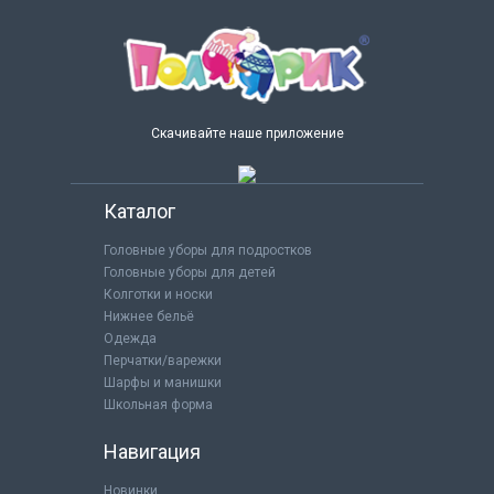
Скачивайте наше приложение
Каталог
Головные уборы для подростков
Головные уборы для детей
Колготки и носки
Нижнее бельё
Одежда
Перчатки/варежки
Шарфы и манишки
Школьная форма
Навигация
Новинки