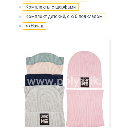
Комплекты с шарфами
Комплект детский, с х/б подкладом
<<Назад