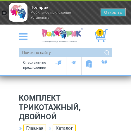
Полярик
Открыть
Мобильное приложение
Установить
0
Оптово-производственная компания
Специальные
предложения
КОМПЛЕКТ
ТРИКОТАЖНЫЙ,
ДВОЙНОЙ
Главная
Каталог