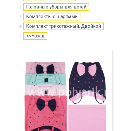
Головные уборы для детей
Комплекты с шарфами
Комплект трикотажный, Двойной
<<Назад