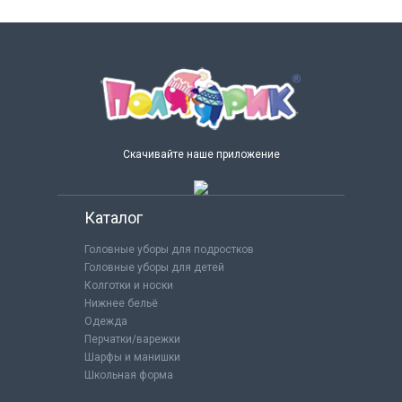
Скачивайте наше приложение
Каталог
Головные уборы для подростков
Головные уборы для детей
Колготки и носки
Нижнее бельё
Одежда
Перчатки/варежки
Шарфы и манишки
Школьная форма