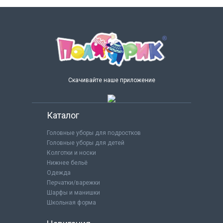
Скачивайте наше приложение
Каталог
Головные уборы для подростков
Головные уборы для детей
Колготки и носки
Нижнее бельё
Одежда
Перчатки/варежки
Шарфы и манишки
Школьная форма