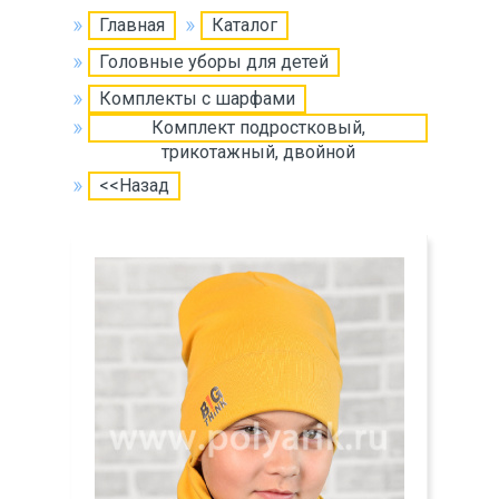
Главная
Каталог
Головные уборы для детей
Комплекты с шарфами
Комплект подростковый,
трикотажный, двойной
<<Назад